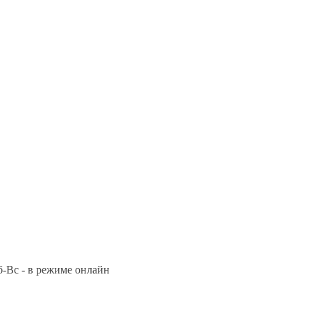
Сб-Вс - в режиме онлайн