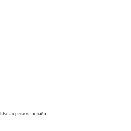
Сб-Вс - в режиме онлайн