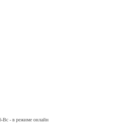
Сб-Вс - в режиме онлайн