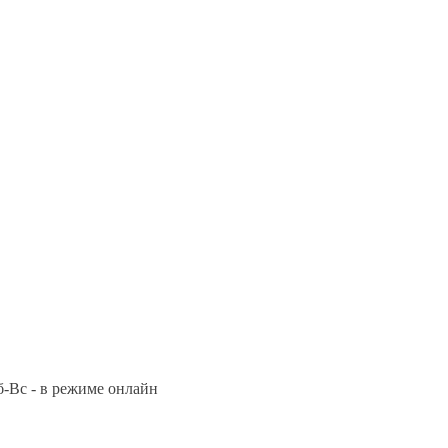
Сб-Вс - в режиме онлайн