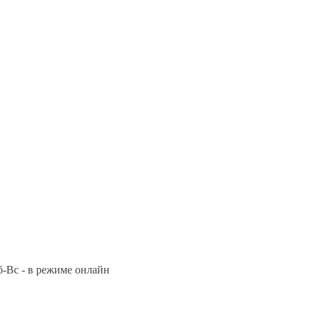
Сб-Вс - в режиме онлайн