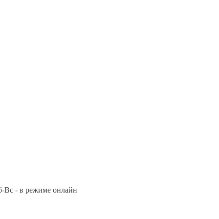
Сб-Вс - в режиме онлайн