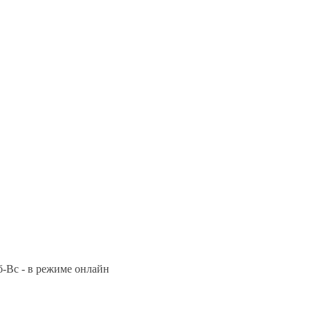
Сб-Вс - в режиме онлайн