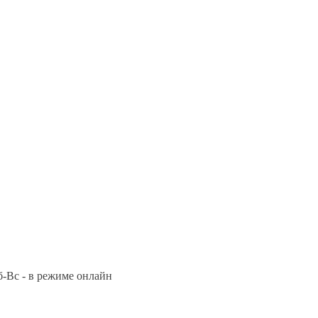
Сб-Вс - в режиме онлайн