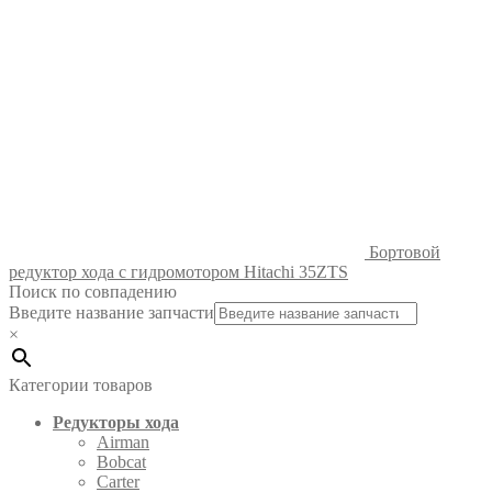
Бортовой
редуктор хода с гидромотором Hitachi 35ZTS
Поиск по совпадению
Введите название запчасти
×
Категории товаров
Редукторы хода
Airman
Bobcat
Carter