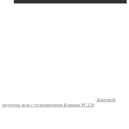
Бортовой
редуктор хода с гидромотором Komatsu PC120