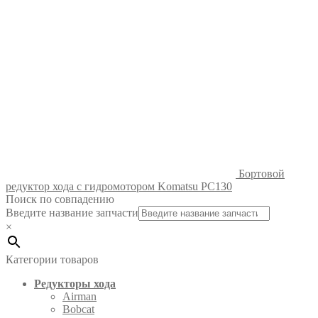
Бортовой
редуктор хода с гидромотором Komatsu PC130
Поиск по совпадению
Введите название запчасти
×
Категории товаров
Редукторы хода
Airman
Bobcat